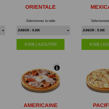
ORIENTALE
MEXIC
Sélectionnez la taille
Sélectionnez 
9.00€ | AJOUTER
9.50€ | A
|
AMERICAINE
PACIF