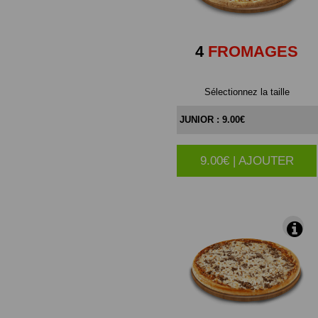
4
FROMAGES
Sélectionnez la taille
9.00€ | AJOUTER
|