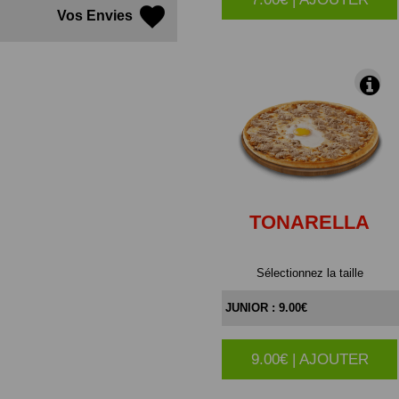
Vos Envies
TONARELLA
Sélectionnez la taille
9.00€ | AJOUTER
|