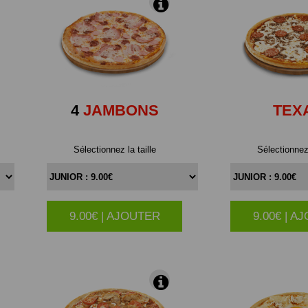
4
JAMBONS
TEX
Sélectionnez la taille
Sélectionnez 
9.00€ | AJOUTER
9.00€ | A
|