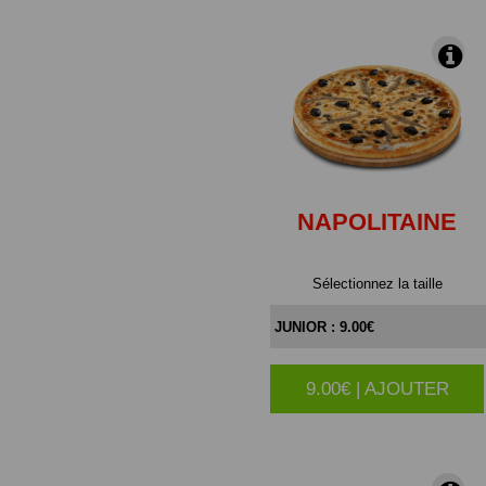
NAPOLITAINE
Sélectionnez la taille
9.00€ | AJOUTER
|