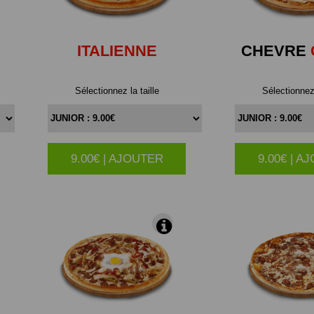
ITALIENNE
CHEVRE
Sélectionnez la taille
Sélectionnez 
9.00€ | AJOUTER
9.00€ | A
|