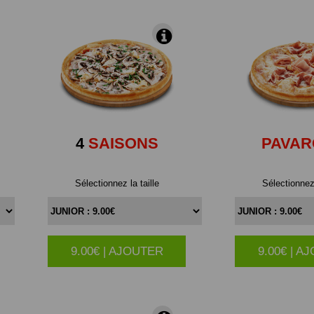
4
SAISONS
PAVAR
Sélectionnez la taille
Sélectionnez 
9.00€ | AJOUTER
9.00€ | A
|