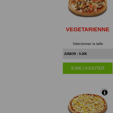
VEGETARIENNE
Sélectionnez la taille
9.00€ | AJOUTER
|