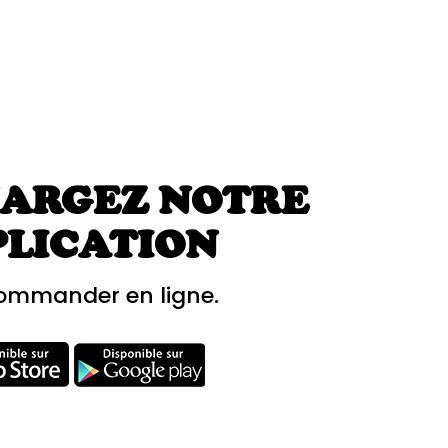
ARGEZ NOTRE
PLICATION
ommander en ligne.