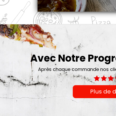
Avec Notre Pro
Après chaque commande nos clien
Plus de d