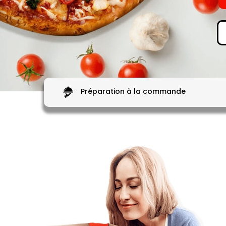
Préparation à la commande