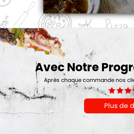
Avec Notre Pro
Après chaque commande nos clien
Plus de d