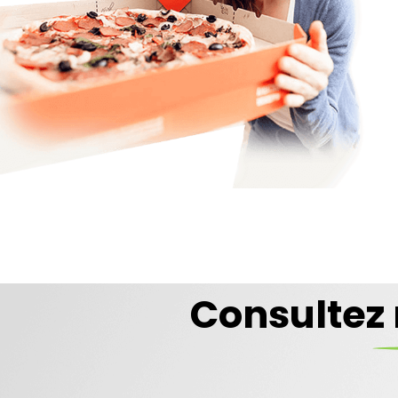
Consultez 