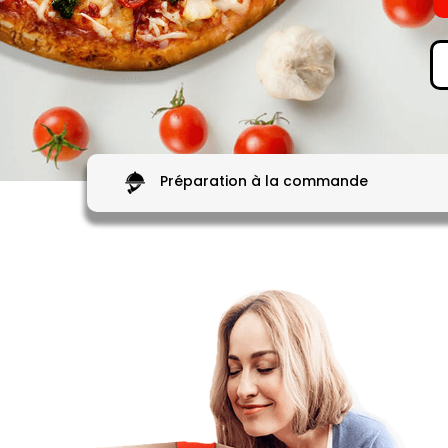
Préparation à la commande