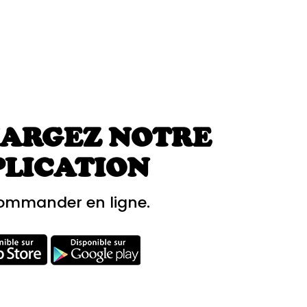
ARGEZ NOTRE
PLICATION
ommander en ligne.