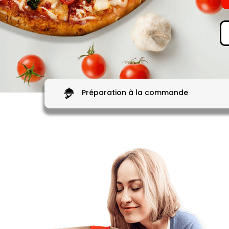
Préparation à la commande