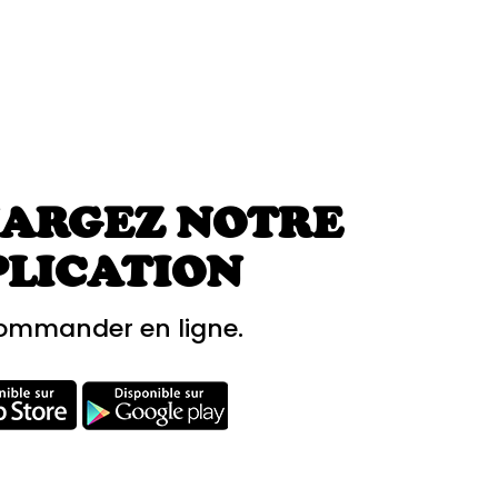
ARGEZ NOTRE
PLICATION
ommander en ligne.