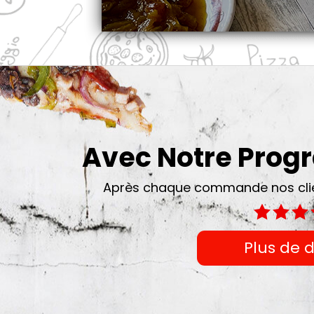
Avec Notre Pro
Après chaque commande nos clien
Plus de d