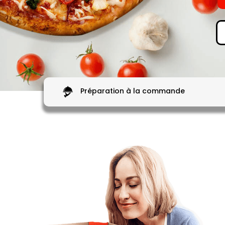
Préparation à la commande