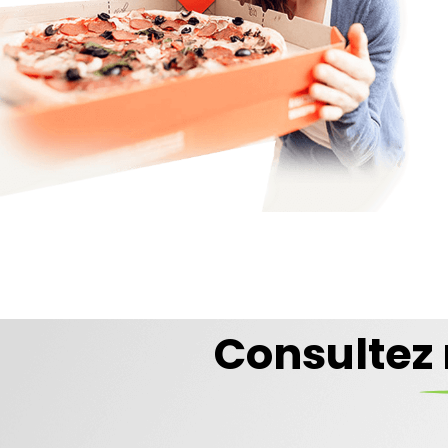
Consultez 