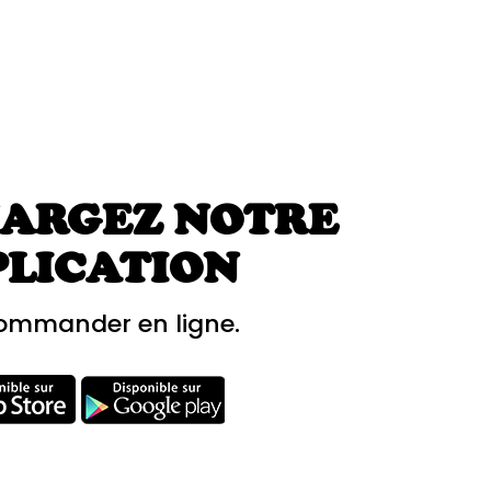
ARGEZ NOTRE
PLICATION
ommander en ligne.