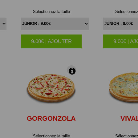
Sélectionnez la taille
Sélectionnez 
9.00€ | AJOUTER
9.00€ | A
|
GORGONZOLA
VIVA
Sélectionnez la taille
Sélectionnez 