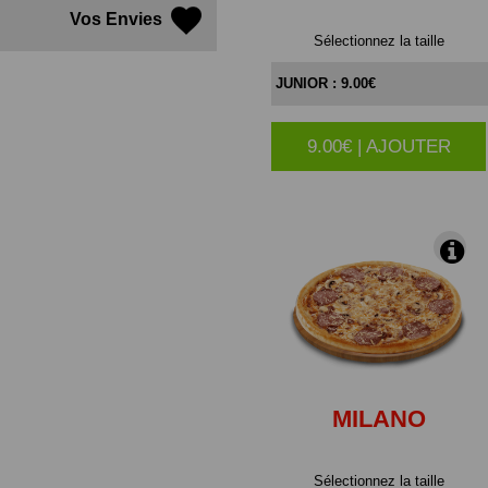
Vos Envies
Sélectionnez la taille
9.00€ | AJOUTER
|
MILANO
Sélectionnez la taille