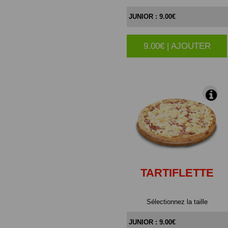
9.00€ | AJOUTER
|
TARTIFLETTE
Sélectionnez la taille