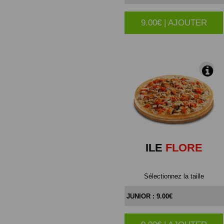
9.00€ | AJOUTER
|
ILE
FLORE
Sélectionnez la taille