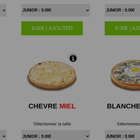
9.00€ | AJOUTER
9.00€ | A
|
CHEVRE
MIEL
BLANCH
Sélectionnez la taille
Sélectionnez 