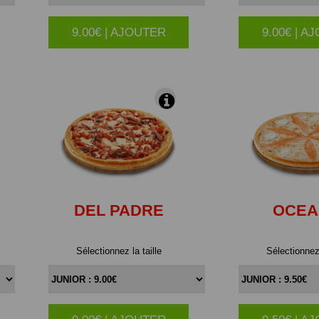
9.00€ | AJOUTER
9.00€ | A
|
DEL PADRE
OCEA
Sélectionnez la taille
Sélectionnez 