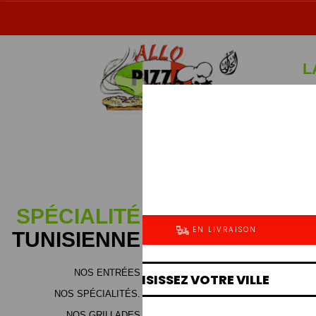
L
Sp
SPÉCIALITÉ
TUNISIENNE
NOS ENTRÉES
NOS SPÉCIALITÉS.
NOS GRILLADES