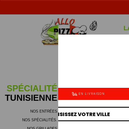
L
Sp
SPÉCIALITÉ
TUNISIENNE
NOS ENTRÉES
NOS SPÉCIALITÉS.
NOS GRILLADES